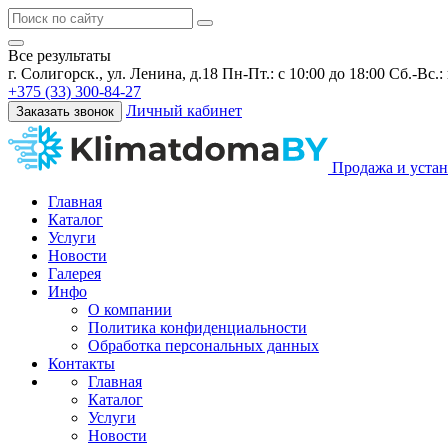
Все результаты
г. Солигорск., ул. Ленина, д.18
Пн-Пт.: с 10:00 до 18:00 Сб.-Вс.
+375 (33) 300-84-27
Личный кабинет
Заказать звонок
Продажа и устан
Главная
Каталог
Услуги
Новости
Галерея
Инфо
О компании
Политика конфиденциальности
Обработка персональных данных
Контакты
Главная
Каталог
Услуги
Новости