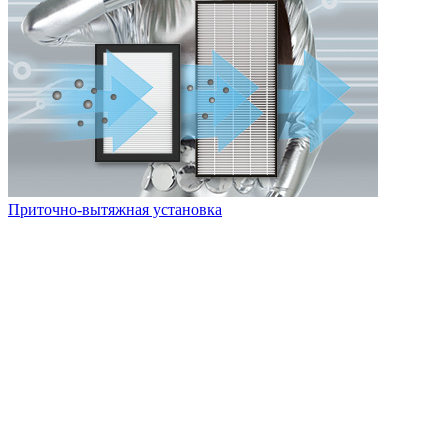
Приточно-вытяжная установка