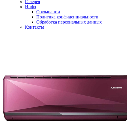
Галерея
Инфо
О компании
Политика конфиденциальности
Обработка персональных данных
Контакты