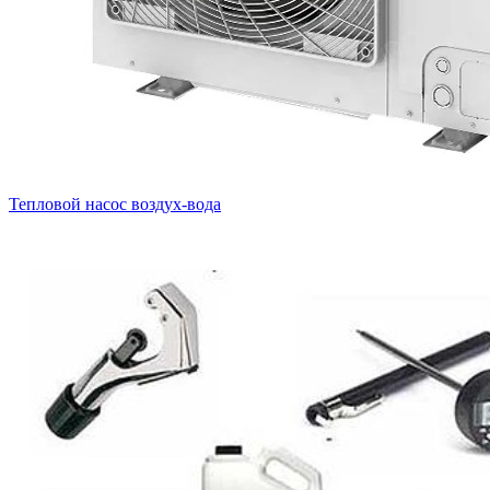
Тепловой насос воздух-вода