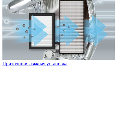
Приточно-вытяжная установка