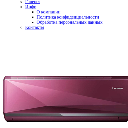
Галерея
Инфо
О компании
Политика конфиденциальности
Обработка персональных данных
Контакты