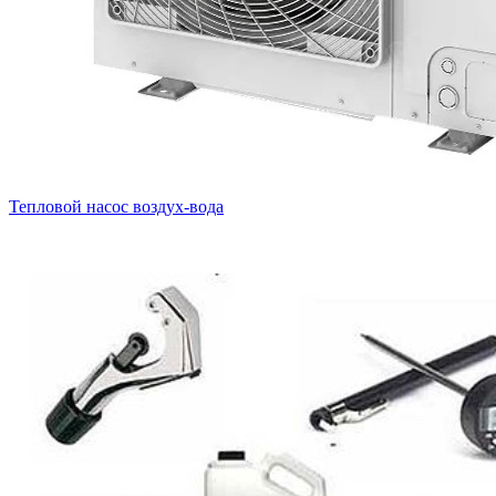
Тепловой насос воздух-вода