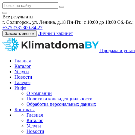
Все результаты
г. Солигорск., ул. Ленина, д.18
Пн-Пт.: с 10:00 до 18:00 Сб.-Вс.
+375 (33) 300-84-27
Личный кабинет
Заказать звонок
Продажа и устан
Главная
Каталог
Услуги
Новости
Галерея
Инфо
О компании
Политика конфиденциальности
Обработка персональных данных
Контакты
Главная
Каталог
Услуги
Новости