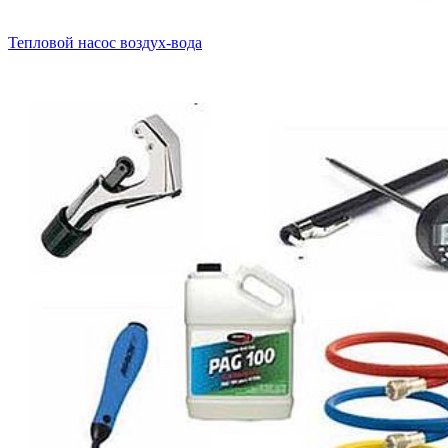
Тепловой насос воздух-вода