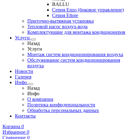
BALLU
Серия Enzo (боковое управление)
Серия Ettore
Приточно-вытяжная установка
Тепловой насос воздух-вода
Комплектующие для монтажа кондиционеров
Услуги
Назад
Услуги
Монтаж систем кондиционирования воздуха
Обслуживание систем кондиционирования
воздуха
Новости
Галерея
Инфо
Назад
Инфо
О компании
Политика конфиденциальности
Обработка персональных данных
Контакты
Корзина
0
Избранное
0
Сравнение
0