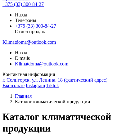
+375 (33) 300-84-27
Назад
Телефоны
+375 (33) 300-84-27
Отдел продаж
Klimatdoma@outlook.com
Назад
E-mails
Klimatdoma@outlook.com
Контактная информация
г. Солигорск, ул. Ленина, 18 (фактический адрес)
Вконтакте
Instagram
Tiktok
Главная
Каталог климатической продукции
Каталог климатической
продукции