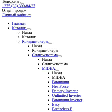
Телефоны
+375 (33) 300-84-27
Отдел продаж
Личный кабинет
Главная
Каталог
Назад
Каталог
Кондиционеры
Назад
Кондиционеры
Сплит-система
Назад
Сплит-система
MIDEA
Назад
MIDEA
Paramount
HeatForce
Primary Inverter
Unlimited Inverter
Paramount Inverter
Easy
Breezeless E