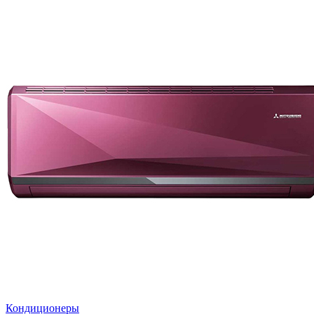
Кондиционеры