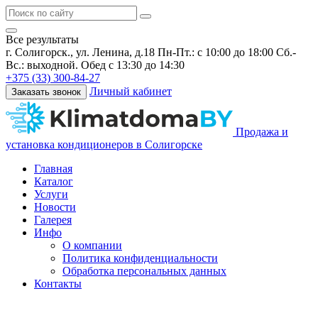
Все результаты
г. Солигорск., ул. Ленина, д.18
Пн-Пт.: с 10:00 до 18:00 Сб.-
Вс.: выходной. Обед с 13:30 до 14:30
+375 (33) 300-84-27
Личный кабинет
Заказать звонок
Продажа и
установка кондиционеров в Солигорске
Главная
Каталог
Услуги
Новости
Галерея
Инфо
О компании
Политика конфиденциальности
Обработка персональных данных
Контакты