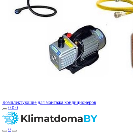
Комплектующие для монтажа кондиционеров
0
0
0
0