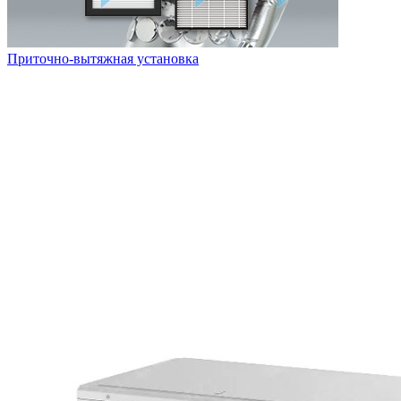
Приточно-вытяжная установка