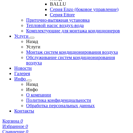
BALLU
Серия Enzo (боковое управление)
Серия Ettore
Приточно-вытяжная установка
Тепловой насос воздух-вода
Комплектующие для монтажа кондиционеров
Услуги
Назад
Услуги
Монтаж систем кондиционирования воздуха
Обслуживание систем кондиционирования
воздуха
Новости
Галерея
Инфо
Назад
Инфо
О компании
Политика конфиденциальности
Обработка персональных данных
Контакты
Корзина
0
Избранное
0
Сравнение
0