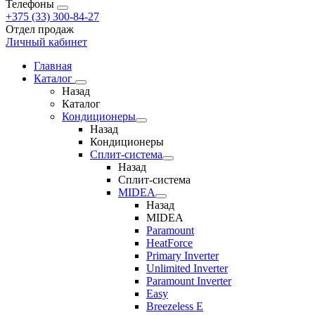
Телефоны
+375 (33) 300-84-27
Отдел продаж
Личный кабинет
Главная
Каталог
Назад
Каталог
Кондиционеры
Назад
Кондиционеры
Сплит-система
Назад
Сплит-система
MIDEA
Назад
MIDEA
Paramount
HeatForce
Primary Inverter
Unlimited Inverter
Paramount Inverter
Easy
Breezeless E