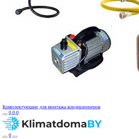
Комплектующие для монтажа кондиционеров
0
0
0
0