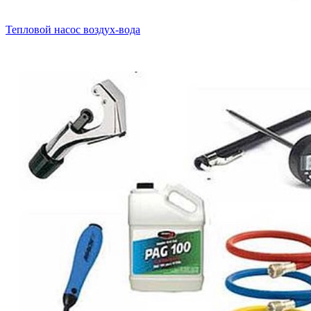
Тепловой насос воздух-вода