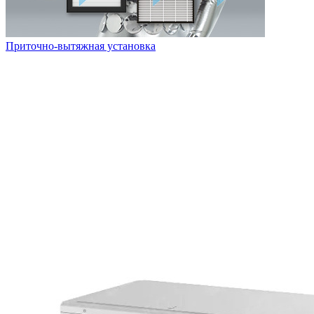
Приточно-вытяжная установка