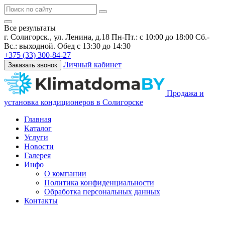
Все результаты
г. Солигорск., ул. Ленина, д.18
Пн-Пт.: с 10:00 до 18:00 Сб.-
Вс.: выходной. Обед с 13:30 до 14:30
+375 (33) 300-84-27
Личный кабинет
Заказать звонок
Продажа и
установка кондиционеров в Солигорске
Главная
Каталог
Услуги
Новости
Галерея
Инфо
О компании
Политика конфиденциальности
Обработка персональных данных
Контакты