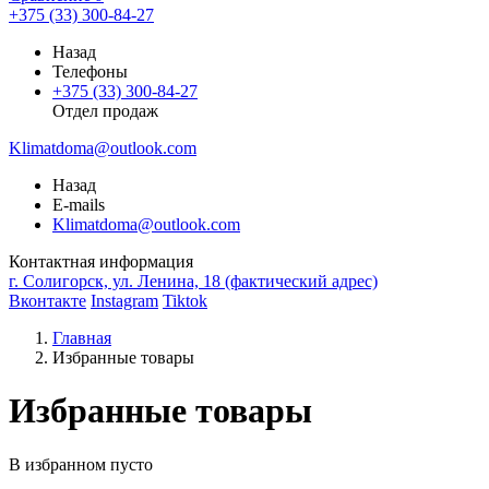
+375 (33) 300-84-27
Назад
Телефоны
+375 (33) 300-84-27
Отдел продаж
Klimatdoma@outlook.com
Назад
E-mails
Klimatdoma@outlook.com
Контактная информация
г. Солигорск, ул. Ленина, 18 (фактический адрес)
Вконтакте
Instagram
Tiktok
Главная
Избранные товары
Избранные товары
В избранном пусто