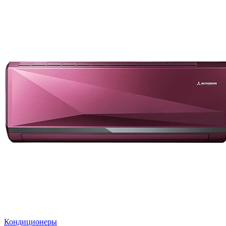
Кондиционеры