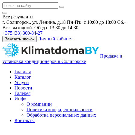
Все результаты
г. Солигорск., ул. Ленина, д.18
Пн-Пт.: с 10:00 до 18:00 Сб.-
Вс.: выходной. Обед с 13:30 до 14:30
+375 (33) 300-84-27
Личный кабинет
Заказать звонок
Продажа и
установка кондиционеров в Солигорске
Главная
Каталог
Услуги
Новости
Галерея
Инфо
О компании
Политика конфиденциальности
Обработка персональных данных
Контакты