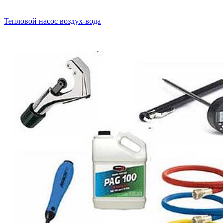
Тепловой насос воздух-вода