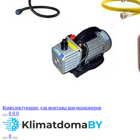
Комплектующие для монтажа кондиционеров
0
0
0
0