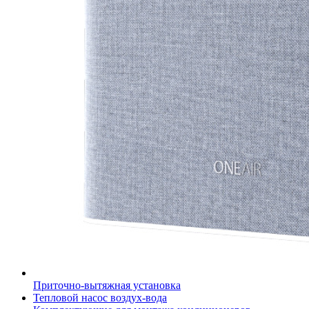
Приточно-вытяжная установка
Тепловой насос воздух-вода