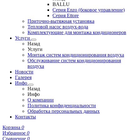
BALLU
Серия Enzo (боковое управление)
Серия Ettore
Приточно-вытяжная установка
Тепловой насос воздух-вода
Комплектующие для монтажа кондиционеров
Услуги
Назад
Услуги
Монтаж систем кондиционирования воздуха
Обслуживание систем кондиционирования
воздуха
Новости
Галерея
Инфо
Назад
Инфо
О компании
Политика конфиденциальности
Обработка персональных данных
Контакты
Корзина
0
Избранное
0
Сравнение
0