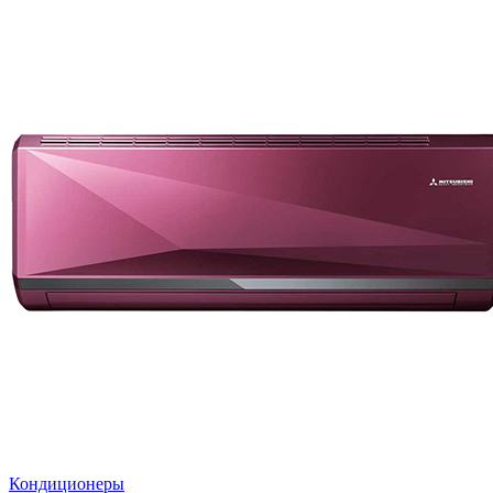
Кондиционеры