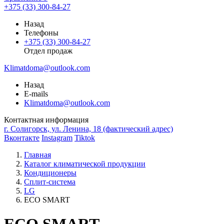
+375 (33) 300-84-27
Назад
Телефоны
+375 (33) 300-84-27
Отдел продаж
Klimatdoma@outlook.com
Назад
E-mails
Klimatdoma@outlook.com
Контактная информация
г. Солигорск, ул. Ленина, 18 (фактический адрес)
Вконтакте
Instagram
Tiktok
Главная
Каталог климатической продукции
Кондиционеры
Сплит-система
LG
ECO SMART