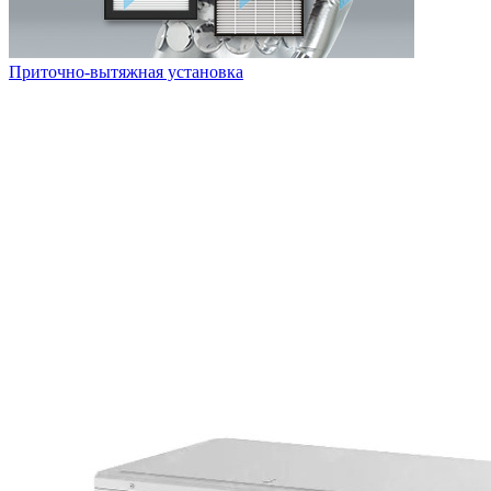
Приточно-вытяжная установка