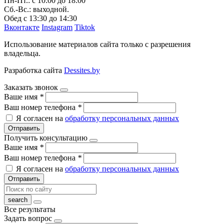
Пн-Пт.: с 10:00 до 18:00
Сб.-Вс.: выходной.
Обед с 13:30 до 14:30
Вконтакте
Instagram
Tiktok
Использование материалов сайта только с разрешения
владельца.
Разработка сайта
Dessites.by
Заказать звонок
Ваше имя
*
Ваш номер телефона
*
Я согласен на
обработку персональных данных
Отправить
Получить консультацию
Ваше имя
*
Ваш номер телефона
*
Я согласен на
обработку персональных данных
Отправить
Все результаты
Задать вопрос