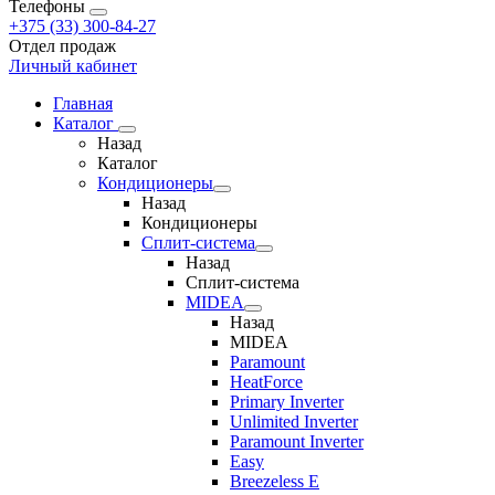
Телефоны
+375 (33) 300-84-27
Отдел продаж
Личный кабинет
Главная
Каталог
Назад
Каталог
Кондиционеры
Назад
Кондиционеры
Сплит-система
Назад
Сплит-система
MIDEA
Назад
MIDEA
Paramount
HeatForce
Primary Inverter
Unlimited Inverter
Paramount Inverter
Easy
Breezeless E