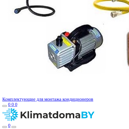
Комплектующие для монтажа кондиционеров
0
0
0
0