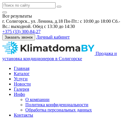
Все результаты
г. Солигорск., ул. Ленина, д.18
Пн-Пт.: с 10:00 до 18:00 Сб.-
Вс.: выходной. Обед с 13:30 до 14:30
+375 (33) 300-84-27
Личный кабинет
Заказать звонок
Продажа и
установка кондиционеров в Солигорске
Главная
Каталог
Услуги
Новости
Галерея
Инфо
О компании
Политика конфиденциальности
Обработка персональных данных
Контакты