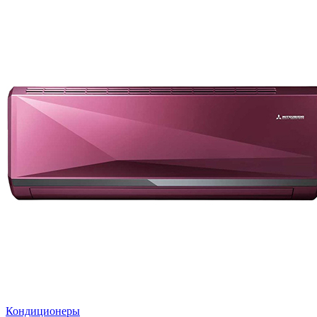
Кондиционеры