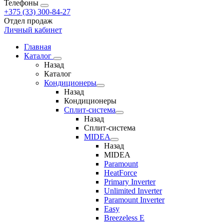
Телефоны
+375 (33) 300-84-27
Отдел продаж
Личный кабинет
Главная
Каталог
Назад
Каталог
Кондиционеры
Назад
Кондиционеры
Сплит-система
Назад
Сплит-система
MIDEA
Назад
MIDEA
Paramount
HeatForce
Primary Inverter
Unlimited Inverter
Paramount Inverter
Easy
Breezeless E