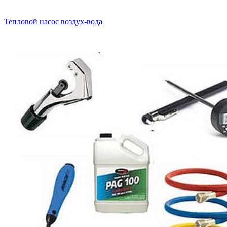
Тепловой насос воздух-вода