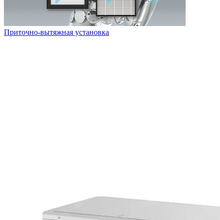
Приточно-вытяжная установка