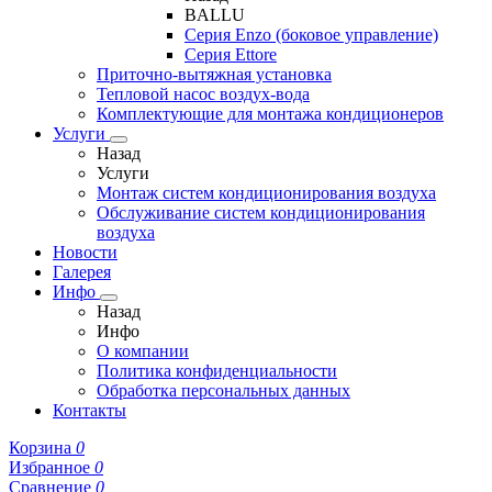
BALLU
Серия Enzo (боковое управление)
Серия Ettore
Приточно-вытяжная установка
Тепловой насос воздух-вода
Комплектующие для монтажа кондиционеров
Услуги
Назад
Услуги
Монтаж систем кондиционирования воздуха
Обслуживание систем кондиционирования
воздуха
Новости
Галерея
Инфо
Назад
Инфо
О компании
Политика конфиденциальности
Обработка персональных данных
Контакты
Корзина
0
Избранное
0
Сравнение
0