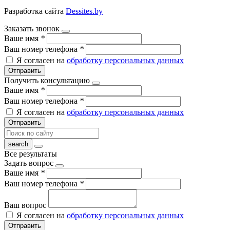
Разработка сайта
Dessites.by
Заказать звонок
Ваше имя
*
Ваш номер телефона
*
Я согласен на
обработку персональных данных
Отправить
Получить консультацию
Ваше имя
*
Ваш номер телефона
*
Я согласен на
обработку персональных данных
Отправить
Все результаты
Задать вопрос
Ваше имя
*
Ваш номер телефона
*
Ваш вопрос
Я согласен на
обработку персональных данных
Отправить