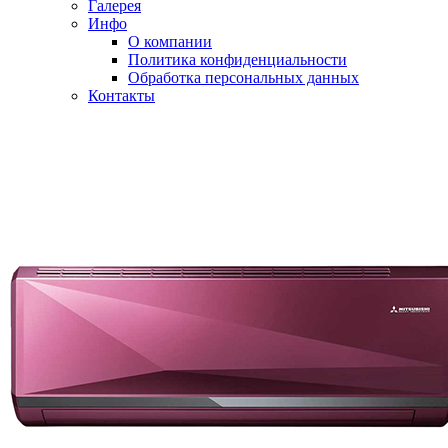
Галерея
Инфо
О компании
Политика конфиденциальности
Обработка персональных данных
Контакты