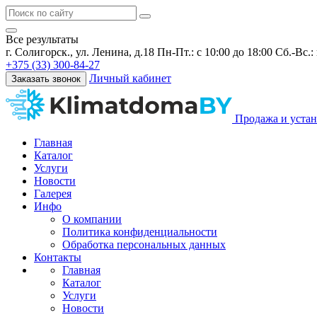
Все результаты
г. Солигорск., ул. Ленина, д.18
Пн-Пт.: с 10:00 до 18:00 Сб.-Вс.
+375 (33) 300-84-27
Личный кабинет
Заказать звонок
Продажа и устан
Главная
Каталог
Услуги
Новости
Галерея
Инфо
О компании
Политика конфиденциальности
Обработка персональных данных
Контакты
Главная
Каталог
Услуги
Новости