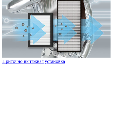
Приточно-вытяжная установка