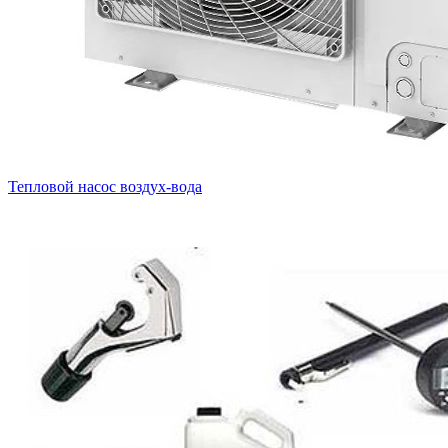
Тепловой насос воздух-вода