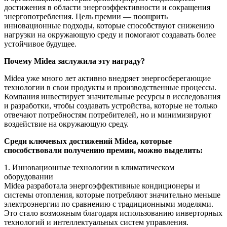
достижения в области энергоэффективности и сокращения
энергопотребления. Цель премии — поощрить
инновационные подходы, которые способствуют снижению
нагрузки на окружающую среду и помогают создавать более
устойчивое будущее.
Почему Midea заслужила эту награду?
Midea уже много лет активно внедряет энергосберегающие
технологии в свои продукты и производственные процессы.
Компания инвестирует значительные ресурсы в исследования
и разработки, чтобы создавать устройства, которые не только
отвечают потребностям потребителей, но и минимизируют
воздействие на окружающую среду.
Среди ключевых достижений Midea, которые
способствовали получению премии, можно выделить:
1. Инновационные технологии в климатическом
оборудовании
Midea разработала энергоэффективные кондиционеры и
системы отопления, которые потребляют значительно меньше
электроэнергии по сравнению с традиционными моделями.
Это стало возможным благодаря использованию инверторных
технологий и интеллектуальных систем управления.