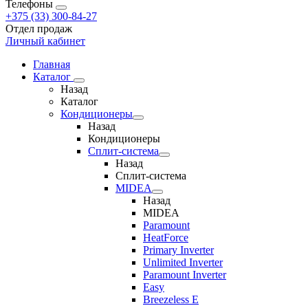
Телефоны
+375 (33) 300-84-27
Отдел продаж
Личный кабинет
Главная
Каталог
Назад
Каталог
Кондиционеры
Назад
Кондиционеры
Сплит-система
Назад
Сплит-система
MIDEA
Назад
MIDEA
Paramount
HeatForce
Primary Inverter
Unlimited Inverter
Paramount Inverter
Easy
Breezeless E