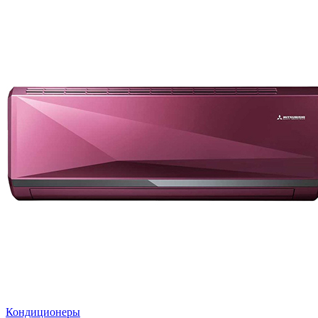
Кондиционеры