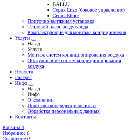
BALLU
Серия Enzo (боковое управление)
Серия Ettore
Приточно-вытяжная установка
Тепловой насос воздух-вода
Комплектующие для монтажа кондиционеров
Услуги
Назад
Услуги
Монтаж систем кондиционирования воздуха
Обслуживание систем кондиционирования
воздуха
Новости
Галерея
Инфо
Назад
Инфо
О компании
Политика конфиденциальности
Обработка персональных данных
Контакты
Корзина
0
Избранное
0
Сравнение
0