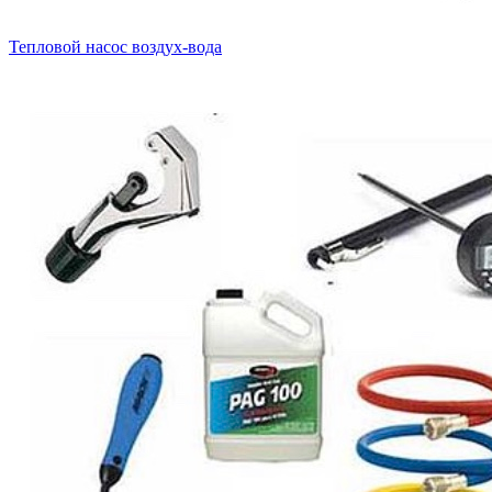
Тепловой насос воздух-вода