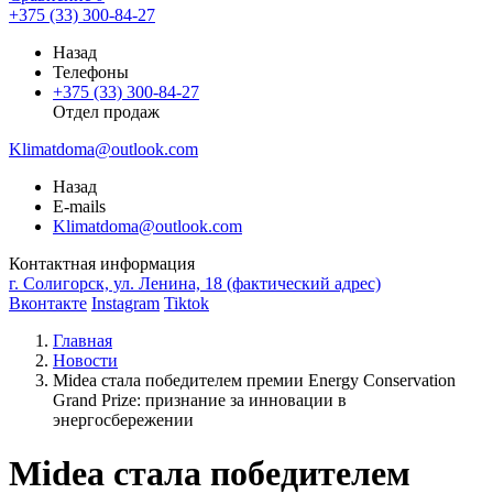
+375 (33) 300-84-27
Назад
Телефоны
+375 (33) 300-84-27
Отдел продаж
Klimatdoma@outlook.com
Назад
E-mails
Klimatdoma@outlook.com
Контактная информация
г. Солигорск, ул. Ленина, 18 (фактический адрес)
Вконтакте
Instagram
Tiktok
Главная
Новости
Midea стала победителем премии Energy Conservation
Grand Prize: признание за инновации в
энергосбережении
Midea стала победителем