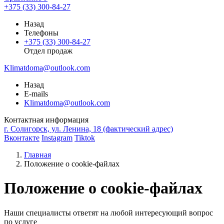
+375 (33) 300-84-27
Назад
Телефоны
+375 (33) 300-84-27
Отдел продаж
Klimatdoma@outlook.com
Назад
E-mails
Klimatdoma@outlook.com
Контактная информация
г. Солигорск, ул. Ленина, 18 (фактический адрес)
Вконтакте
Instagram
Tiktok
Главная
Положение о cookie-файлах
Положение о cookie-файлах
Наши специалисты ответят на любой интересующий вопрос
по услуге