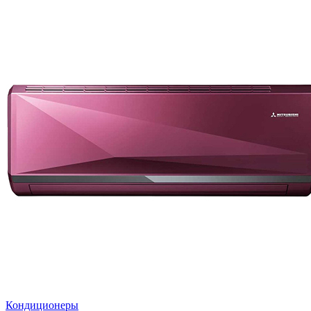
Кондиционеры