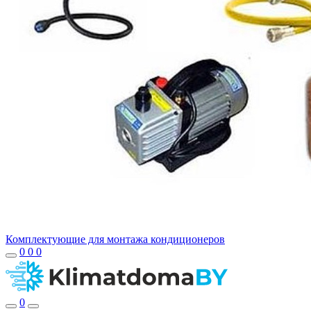
Комплектующие для монтажа кондиционеров
0
0
0
0