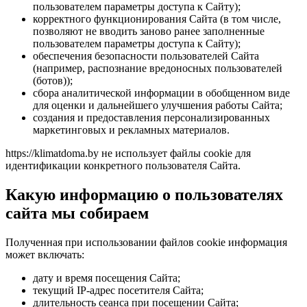
пользователем параметры доступа к Сайту);
корректного функционирования Сайта (в том числе,
позволяют не вводить заново ранее заполненные
пользователем параметры доступа к Сайту);
обеспечения безопасности пользователей Сайта
(например, распознание вредоносных пользователей
(ботов));
сбора аналитической информации в обобщенном виде
для оценки и дальнейшего улучшения работы Сайта;
создания и предоставления персонализированных
маркетинговых и рекламных материалов.
https://klimatdoma.by не использует файлы cookie для
идентификации конкретного пользователя Сайта.
Какую информацию о пользователях
сайта мы собираем
Полученная при использовании файлов сookie информация
может включать:
дату и время посещения Сайта;
текущий IP-адрес посетителя Сайта;
длительность сеанса при посещении Сайта;