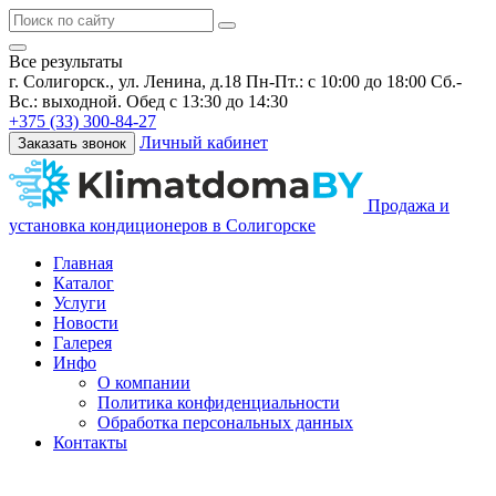
Все результаты
г. Солигорск., ул. Ленина, д.18
Пн-Пт.: с 10:00 до 18:00 Сб.-
Вс.: выходной. Обед с 13:30 до 14:30
+375 (33) 300-84-27
Личный кабинет
Заказать звонок
Продажа и
установка кондиционеров в Солигорске
Главная
Каталог
Услуги
Новости
Галерея
Инфо
О компании
Политика конфиденциальности
Обработка персональных данных
Контакты