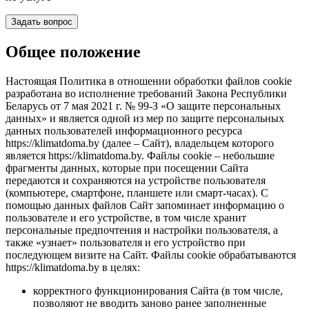
Задать вопрос
Общее положение
Настоящая Политика в отношении обработки файлов cookie
разработана во исполнение требований Закона Республики
Беларусь от 7 мая 2021 г. № 99-З «О защите персональных
данных» и является одной из мер по защите персональных
данных пользователей информационного ресурса
https://klimatdoma.by (далее – Сайт), владельцем которого
является https://klimatdoma.by. Файлы cookie – небольшие
фрагменты данных, которые при посещении Сайта
передаются и сохраняются на устройстве пользователя
(компьютере, смартфоне, планшете или смарт-часах). С
помощью данных файлов Сайт запоминает информацию о
пользователе и его устройстве, в том числе хранит
персональные предпочтения и настройки пользователя, а
также «узнает» пользователя и его устройство при
последующем визите на Сайт. Файлы cookie обрабатываются
https://klimatdoma.by в целях:
корректного функционирования Сайта (в том числе,
позволяют не вводить заново ранее заполненные