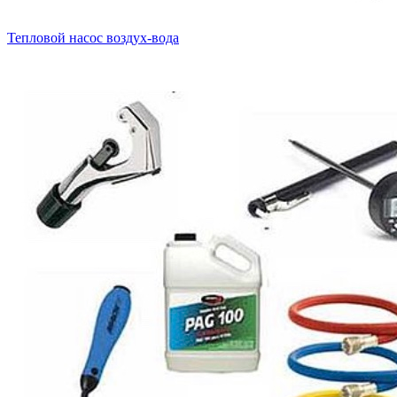
Тепловой насос воздух-вода