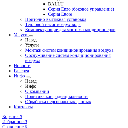
BALLU
Серия Enzo (боковое управление)
Серия Ettore
Приточно-вытяжная установка
Тепловой насос воздух-вода
Комплектующие для монтажа кондиционеров
Услуги
Назад
Услуги
Монтаж систем кондиционирования воздуха
Обслуживание систем кондиционирования
воздуха
Новости
Галерея
Инфо
Назад
Инфо
О компании
Политика конфиденциальности
Обработка персональных данных
Контакты
Корзина
0
Избранное
0
Сравнение
0