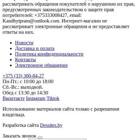
рассматривать обращения покупателей о нарушении их прав,
предусмотренных законодательством о защите прав
потребителей: +375333008427, email:
Kandbytpram@outlook.com. Интернет-магазин не
рассматривает электронные обращения и не предоставляет
ответы на них.
Новости
Доставка и оплата
Политика конфиденциальности
Контакты
Электронное обращение
+375 (33) 300-84-27
Пн-Пт.: с 10:00 до 18:00
Сб.-Вс.: выходной.
Обед с 13:30 до 14:30
Вконтакте
Instagram
Tiktok
Использование материалов сайта только с разрешения
владельца.
Разработка сайта
Dessites.by
Заказать звонок