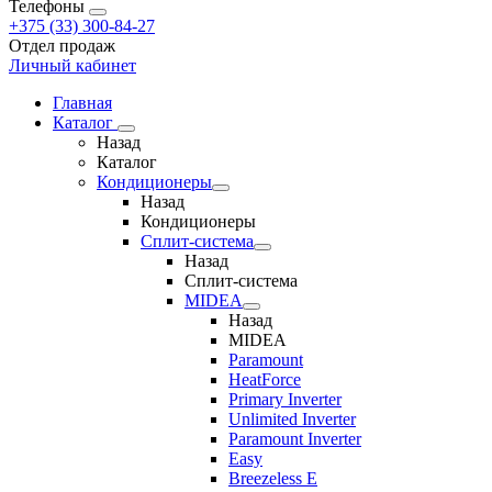
Телефоны
+375 (33) 300-84-27
Отдел продаж
Личный кабинет
Главная
Каталог
Назад
Каталог
Кондиционеры
Назад
Кондиционеры
Сплит-система
Назад
Сплит-система
MIDEA
Назад
MIDEA
Paramount
HeatForce
Primary Inverter
Unlimited Inverter
Paramount Inverter
Easy
Breezeless E