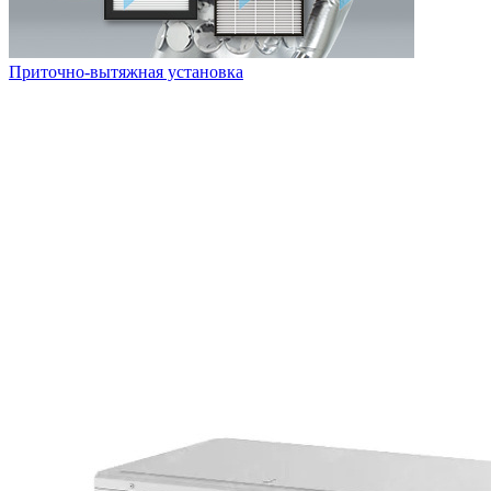
Приточно-вытяжная установка