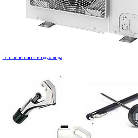
Тепловой насос воздух-вода