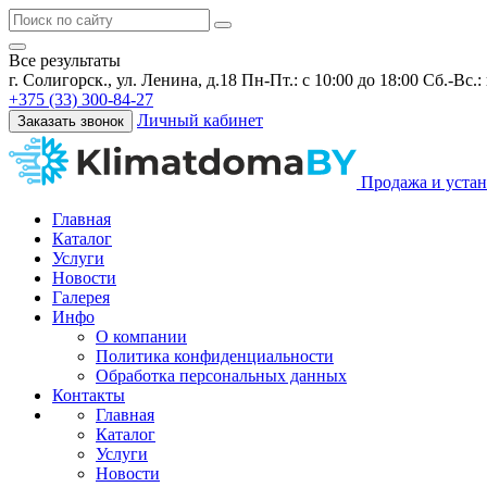
Все результаты
г. Солигорск., ул. Ленина, д.18
Пн-Пт.: с 10:00 до 18:00 Сб.-Вс.
+375 (33) 300-84-27
Личный кабинет
Заказать звонок
Продажа и устан
Главная
Каталог
Услуги
Новости
Галерея
Инфо
О компании
Политика конфиденциальности
Обработка персональных данных
Контакты
Главная
Каталог
Услуги
Новости