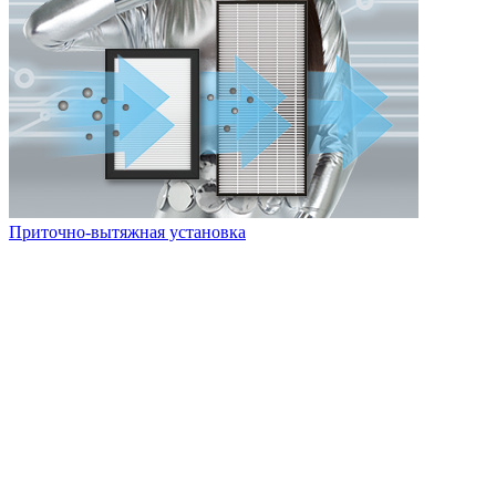
Приточно-вытяжная установка