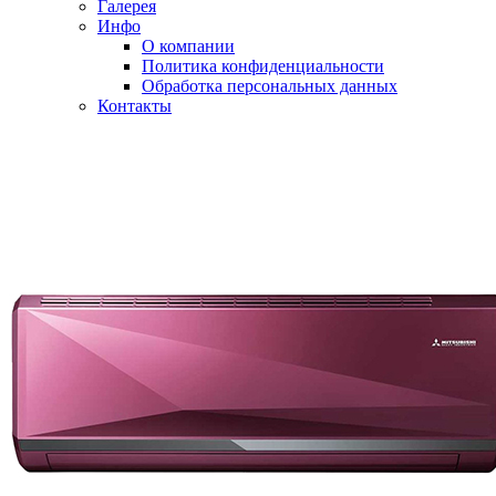
Галерея
Инфо
О компании
Политика конфиденциальности
Обработка персональных данных
Контакты