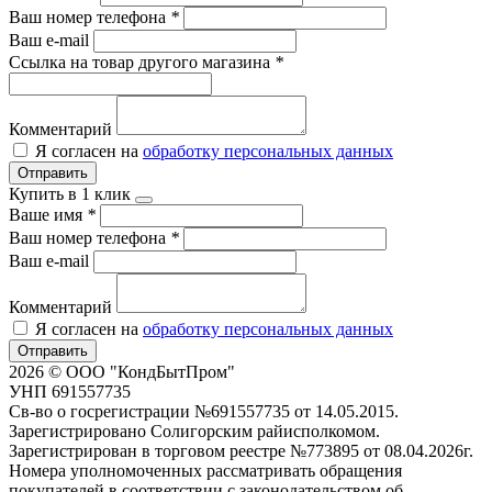
Ваш номер телефона
*
Ваш e-mail
Ссылка на товар другого магазина
*
Комментарий
Я согласен на
обработку персональных данных
Отправить
Купить в 1 клик
Ваше имя
*
Ваш номер телефона
*
Ваш e-mail
Комментарий
Я согласен на
обработку персональных данных
Отправить
2026 © ООО "КондБытПром"
УНП 691557735
Св-во о госрегистрации №691557735 от 14.05.2015.
Зарегистрировано Солигорским райисполкомом.
Зарегистрирован в торговом реестре №773895 от 08.04.2026г.
Номера уполномоченных рассматривать обращения
покупателей в соответствии с законодательством об