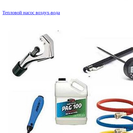
Тепловой насос воздух-вода