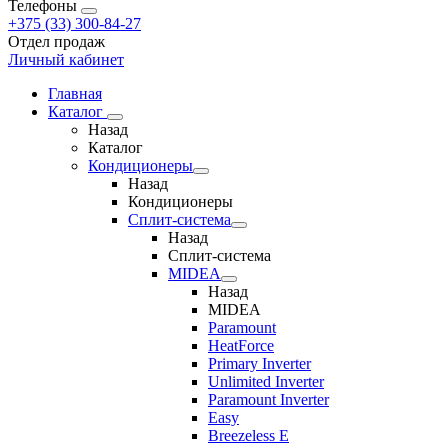
Телефоны
+375 (33) 300-84-27
Отдел продаж
Личный кабинет
Главная
Каталог
Назад
Каталог
Кондиционеры
Назад
Кондиционеры
Сплит-система
Назад
Сплит-система
MIDEA
Назад
MIDEA
Paramount
HeatForce
Primary Inverter
Unlimited Inverter
Paramount Inverter
Easy
Breezeless E