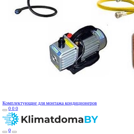
Комплектующие для монтажа кондиционеров
0
0
0
0