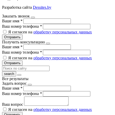
Разработка сайта
Dessites.by
Заказать звонок
Ваше имя
*
Ваш номер телефона
*
Я согласен на
обработку персональных данных
Отправить
Получить консультацию
Ваше имя
*
Ваш номер телефона
*
Я согласен на
обработку персональных данных
Отправить
Все результаты
Задать вопрос
Ваше имя
*
Ваш номер телефона
*
Ваш вопрос
Я согласен на
обработку персональных данных
Отправить