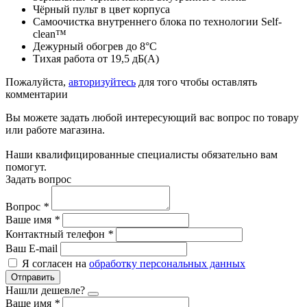
Чёрный пульт в цвет корпуса
Самоочистка внутреннего блока по технологии Self-
clean™
Дежурный обогрев до 8°С
Тихая работа от 19,5 дБ(А)
Пожалуйста,
авторизуйтесь
для того чтобы оставлять
комментарии
Вы можете задать любой интересующий вас вопрос по товару
или работе магазина.
Наши квалифицированные специалисты обязательно вам
помогут.
Задать вопрос
Вопрос
*
Ваше имя
*
Контактный телефон
*
Ваш E-mail
Я согласен на
обработку персональных данных
Отправить
Нашли дешевле?
Ваше имя
*