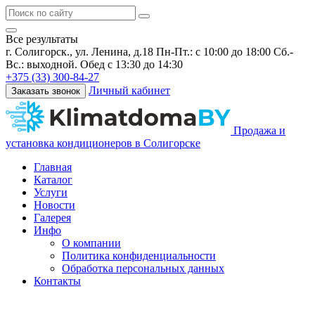
Все результаты
г. Солигорск., ул. Ленина, д.18
Пн-Пт.: с 10:00 до 18:00 Сб.-
Вс.: выходной. Обед с 13:30 до 14:30
+375 (33) 300-84-27
Личный кабинет
Заказать звонок
Продажа и
установка кондиционеров в Солигорске
Главная
Каталог
Услуги
Новости
Галерея
Инфо
О компании
Политика конфиденциальности
Обработка персональных данных
Контакты