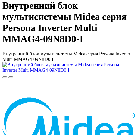
Внутренний блок
мультисистемы Midea серия
Persona Inverter Multi
MMAG4-09N8D0-I
Внутренний блок мультисистемы Midea серия Persona Inverter
Multi MMAG4-09N8D0-I