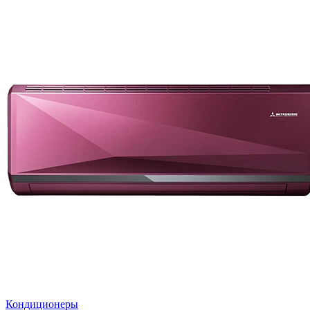
Кондиционеры