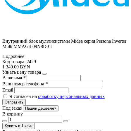
Внутренний блок мультисистемы Midea серия Persona Inverter
Multi MMAG4-09N8D0-I
Подробнее
Код товара: 2429
1 340.00 BYN
Узнать цену товара
Ваше имя
*
Ваш номер телефона
*
Email
Я согласен на
обработку персональных данных
Отправить
Под заказ
Нашли дешевле?
В корзину
Купить в 1 клик