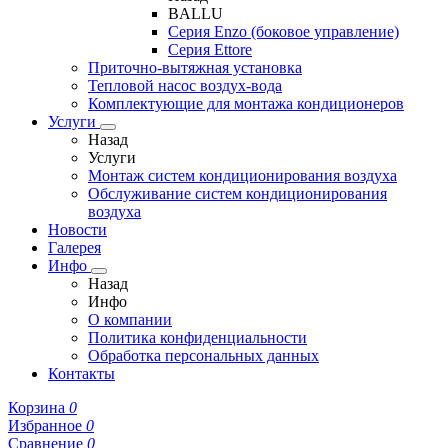
BALLU
Серия Enzo (боковое управление)
Серия Ettore
Приточно-вытяжная установка
Тепловой насос воздух-вода
Комплектующие для монтажа кондиционеров
Услуги
Назад
Услуги
Монтаж систем кондиционирования воздуха
Обслуживание систем кондиционирования
воздуха
Новости
Галерея
Инфо
Назад
Инфо
О компании
Политика конфиденциальности
Обработка персональных данных
Контакты
Корзина
0
Избранное
0
Сравнение
0