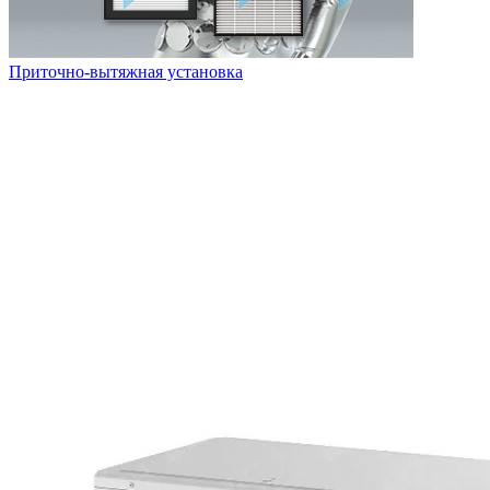
Приточно-вытяжная установка