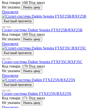
Код товара: 168
Под заказ
Не указана
Узнать цену
Просмотр
Быстрый просмотр
Сплит-система Daikin Sensira FTXF25B/RXF25B
Код товара: 169
Под заказ
Не указана
Узнать цену
Просмотр
Быстрый просмотр
Сплит-система Daikin Sensira FTXF35C/RXF35C
Код товара: 170
Под заказ
Не указана
Узнать цену
Просмотр
Быстрый просмотр
Сплит-система Daikin FTXZ25N/RXZ25N
Код товара: 171
Под заказ
Не указана
Узнать цену
Просмотр