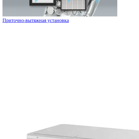
Приточно-вытяжная установка