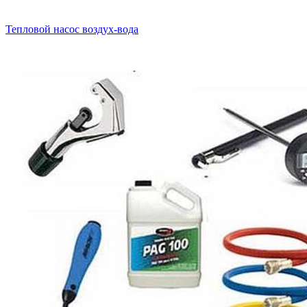
Тепловой насос воздух-вода