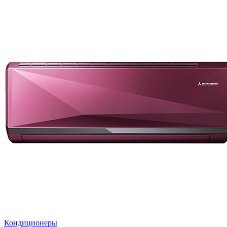
Кондиционеры