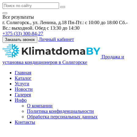
Все результаты
г. Солигорск., ул. Ленина, д.18
Пн-Пт.: с 10:00 до 18:00 Сб.-
Вс.: выходной. Обед с 13:30 до 14:30
+375 (33) 300-84-27
Личный кабинет
Заказать звонок
Продажа и
установка кондиционеров в Солигорске
Главная
Каталог
Услуги
Новости
Галерея
Инфо
О компании
Политика конфиденциальности
Обработка персональных данных
Контакты