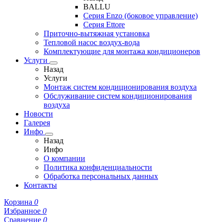
BALLU
Серия Enzo (боковое управление)
Серия Ettore
Приточно-вытяжная установка
Тепловой насос воздух-вода
Комплектующие для монтажа кондиционеров
Услуги
Назад
Услуги
Монтаж систем кондиционирования воздуха
Обслуживание систем кондиционирования
воздуха
Новости
Галерея
Инфо
Назад
Инфо
О компании
Политика конфиденциальности
Обработка персональных данных
Контакты
Корзина
0
Избранное
0
Сравнение
0