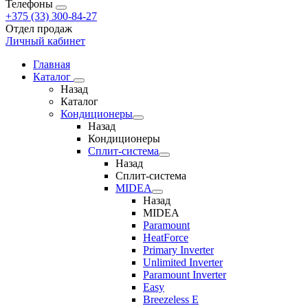
Телефоны
+375 (33) 300-84-27
Отдел продаж
Личный кабинет
Главная
Каталог
Назад
Каталог
Кондиционеры
Назад
Кондиционеры
Сплит-система
Назад
Сплит-система
MIDEA
Назад
MIDEA
Paramount
HeatForce
Primary Inverter
Unlimited Inverter
Paramount Inverter
Easy
Breezeless E