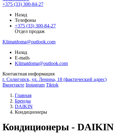
+375 (33) 300-84-27
Назад
Телефоны
+375 (33) 300-84-27
Отдел продаж
Klimatdoma@outlook.com
Назад
E-mails
Klimatdoma@outlook.com
Контактная информация
г. Солигорск, ул. Ленина, 18 (фактический адрес)
Вконтакте
Instagram
Tiktok
Главная
Бренды
DAIKIN
Кондиционеры
Кондиционеры - DAIKIN