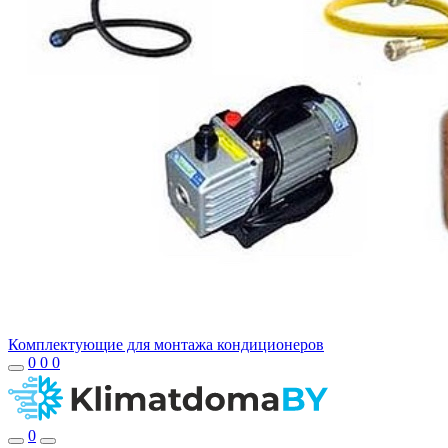
Комплектующие для монтажа кондиционеров
0
0
0
0