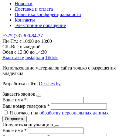
Новости
Доставка и оплата
Политика конфиденциальности
Контакты
Электронное обращение
+375 (33) 300-84-27
Пн-Пт.: с 10:00 до 18:00
Сб.-Вс.: выходной.
Обед с 13:30 до 14:30
Вконтакте
Instagram
Tiktok
Использование материалов сайта только с разрешения
владельца.
Разработка сайта
Dessites.by
Заказать звонок
Ваше имя
*
Ваш номер телефона
*
Я согласен на
обработку персональных данных
Отправить
Получить консультацию
Ваше имя
*